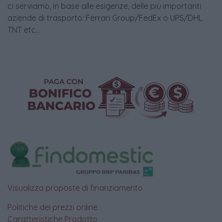
ci serviamo, in base alle esigenze, delle più importanti
aziende di trasporto: Ferrari Group/FedEx o UPS/DHL
TNT etc...
Visualizza proposte di finanziamento
Politiche dei prezzi online
Caratteristiche Prodotto