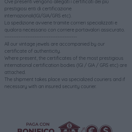
Ove presenti vengono allegati i certificati dei più
prestigiosi enti di certificazione
internazionali(IGI/GIA/GRS etc).
La spedizione avviene tramite corrieri specializzati e
qualora necessario con corriere portavalori assicurato.
-----------------------------------------
All our vintage jewels are accompanied by our
certificate of authenticity.
Where present, the certificates of the most prestigious
international certification bodies (IGI / GIA / GRS etc) are
attached.
The shipment takes place via specialized couriers and if
necessary with an insured security courier.