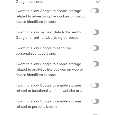
Google consents
I want to allow Google to enable storage
Cognome e Nome
*
related to advertising like cookies on web or
device identifiers in apps.
I want to allow my user data to be sent to
Google for online advertising purposes.
Numero di telefono
I want to allow Google to send me
personalized advertising.
Email
*
I want to allow Google to enable storage
related to analytics like cookies on web or
device identifiers in apps.
La tua richiesta
*
I want to allow Google to enable storage
related to functionality of the website or app.
I want to allow Google to enable storage
related to personalization.