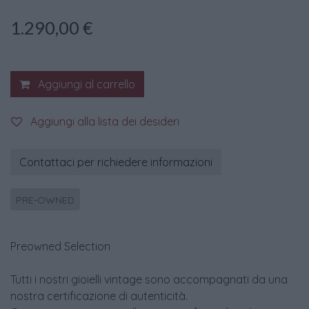
1.290,00
€
Aggiungi al carrello
Aggiungi alla lista dei desideri
Contattaci per richiedere informazioni
PRE-OWNED
Preowned Selection
Tutti i nostri gioielli vintage sono accompagnati da una
nostra certificazione di autenticità.