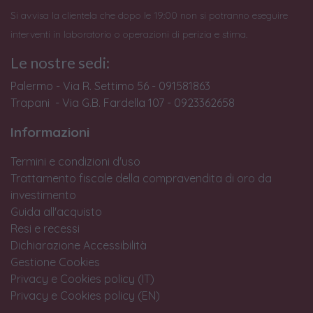
Si avvisa la clientela che dopo le 19:00 non si potranno eseguire
interventi in laboratorio o operazioni di perizia e stima.
Le nostre sedi:
Palermo - Via R. Settimo 56 - 091581863
Trapani - Via G.B. Fardella 107 - 0923362658
Informazioni
Termini e condizioni d'uso
Trattamento fiscale della compravendita di oro da
investimento
Guida all'acquisto
Resi e recessi
Dichiarazione Accessibilità
Gestione Cookies
Privacy e Cookies policy (IT)
Privacy e Cookies policy (EN)