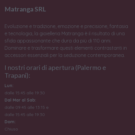
Matranga SRL
Evoluzione e tradizione, emozione e precisione, fantasia
e tecnologia, la gioielleria Matranga è il risultato di una
sfida appassionante che dura da più di 110 anni.
Dominare e trasformare questi elementi contrastanti in
accessori essenziali per la seduzione contemporanea.
I nostri orari di apertura (Palermo e
Trapani):
Lun:
dalle 15:45 alle 19:30
Dal Mar al Sab:
dalle 09:45 alle 13:15 e
dalle 15:45 alle 19:30
Dom:
Chiuso