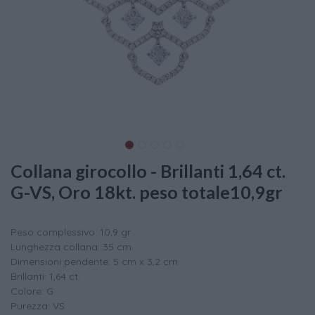
Collana girocollo - Brillanti 1,64 ct.
G-VS, Oro 18kt. peso totale10,9gr
Peso complessivo: 10,9 gr
Lunghezza collana: 35 cm
Dimensioni pendente: 5 cm x 3,2 cm
Brillanti: 1,64 ct.
Colore: G
Purezza: VS