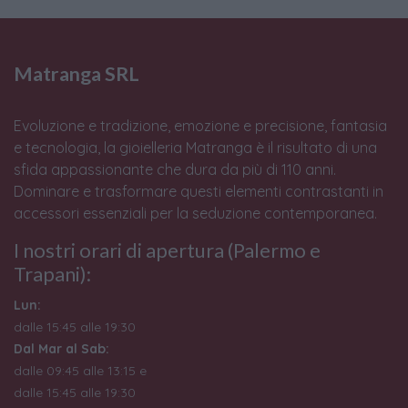
Matranga SRL
Evoluzione e tradizione, emozione e precisione, fantasia
e tecnologia, la gioielleria Matranga è il risultato di una
sfida appassionante che dura da più di 110 anni.
Dominare e trasformare questi elementi contrastanti in
accessori essenziali per la seduzione contemporanea.
I nostri orari di apertura (Palermo e
Trapani):
Lun:
dalle 15:45 alle 19:30
Dal Mar al Sab:
dalle 09:45 alle 13:15 e
dalle 15:45 alle 19:30