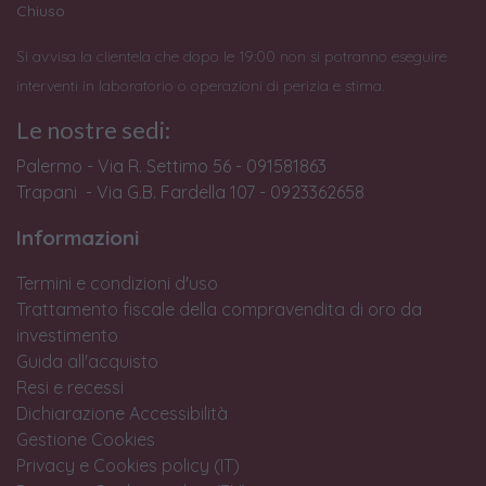
Chiuso
Si avvisa la clientela che dopo le 19:00 non si potranno eseguire
interventi in laboratorio o operazioni di perizia e stima.
Le nostre sedi:
Palermo - Via R. Settimo 56 - 091581863
Trapani - Via G.B. Fardella 107 - 0923362658
Informazioni
Termini e condizioni d'uso
Trattamento fiscale della compravendita di oro da
investimento
Guida all'acquisto
Resi e recessi
Dichiarazione Accessibilità
Gestione Cookies
Privacy e Cookies policy (IT)