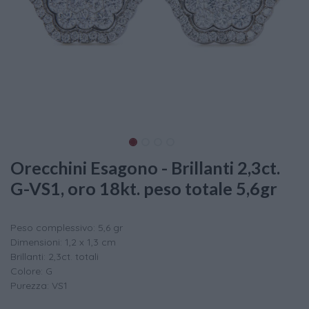
Orecchini Esagono - Brillanti 2,3ct.
G-VS1, oro 18kt. peso totale 5,6gr
Peso complessivo: 5,6 gr
Dimensioni: 1,2 x 1,3 cm
Brillanti: 2,3ct. totali
Colore: G
Purezza: VS1