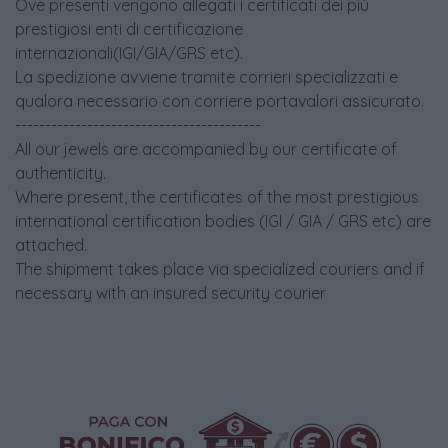
Ove presenti vengono allegati i certificati dei più
prestigiosi enti di certificazione
internazionali(IGI/GIA/GRS etc).
La spedizione avviene tramite corrieri specializzati e
qualora necessario con corriere portavalori assicurato.
-----------------------------------------
All our jewels are accompanied by our certificate of
authenticity.
Where present, the certificates of the most prestigious
international certification bodies (IGI / GIA / GRS etc) are
attached.
The shipment takes place via specialized couriers and if
necessary with an insured security courier