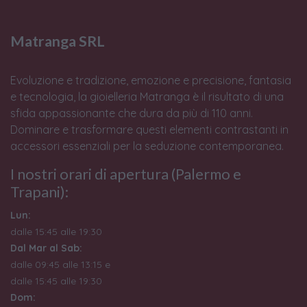
Matranga SRL
Evoluzione e tradizione, emozione e precisione, fantasia
e tecnologia, la gioielleria Matranga è il risultato di una
sfida appassionante che dura da più di 110 anni.
Dominare e trasformare questi elementi contrastanti in
accessori essenziali per la seduzione contemporanea.
I nostri orari di apertura (Palermo e
Trapani):
Lun:
dalle 15:45 alle 19:30
Dal Mar al Sab:
dalle 09:45 alle 13:15 e
dalle 15:45 alle 19:30
Dom: