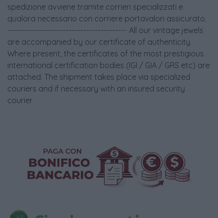
spedizione avviene tramite corrieri specializzati e
qualora necessario con corriere portavalori assicurato.
----------------------------------------- All our vintage jewels
are accompanied by our certificate of authenticity.
Where present, the certificates of the most prestigious
international certification bodies (IGI / GIA / GRS etc) are
attached. The shipment takes place via specialized
couriers and if necessary with an insured security
courier