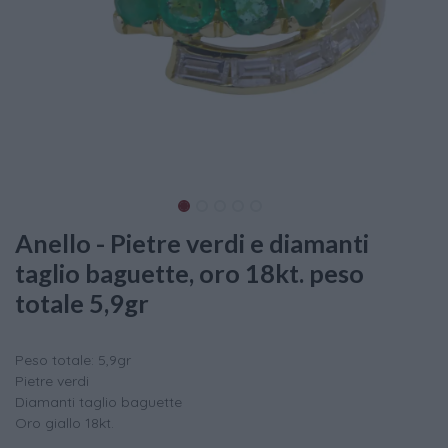
Anello - Pietre verdi e diamanti
taglio baguette, oro 18kt. peso
totale 5,9gr
Peso totale: 5,9gr
Pietre verdi
Diamanti taglio baguette
Oro giallo 18kt.