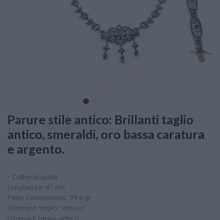
Parure stile antico: Brillanti taglio
antico, smeraldi, oro bassa caratura
e argento.
- Collana/spilla
Lunghezza: 41 cm
Peso complessivo: 39,6 gr
Diamanti taglio "antico"
Smeraldi taglio antico