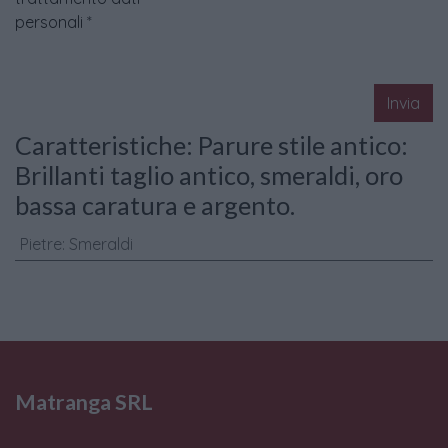
personali
*
Invia
Caratteristiche: Parure stile antico:
Brillanti taglio antico, smeraldi, oro
bassa caratura e argento.
Pietre
:
Smeraldi
Matranga SRL