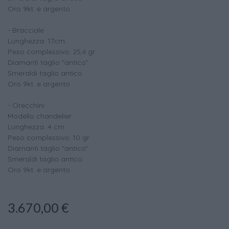
Oro 9kt. e argento
- Bracciale
Lunghezza: 17cm
Peso complessivo: 25,6 gr
Diamanti taglio "antico"
Smeraldi taglio antico
Oro 9kt. e argento
- Orecchini
Modello chandelier
Lunghezza: 4 cm
Peso complessivo: 10 gr
Diamanti taglio "antico"
Smeraldi taglio antico
Oro 9kt. e argento
3.670,00
€