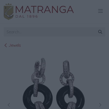
Skip to Content
Jewels